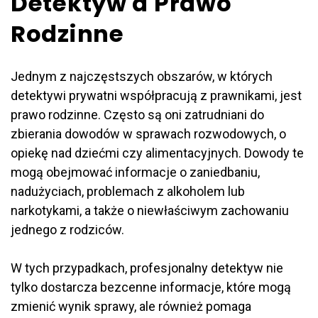
Detektyw a Prawo
Rodzinne
Jednym z najczęstszych obszarów, w których
detektywi prywatni współpracują z prawnikami, jest
prawo rodzinne. Często są oni zatrudniani do
zbierania dowodów w sprawach rozwodowych, o
opiekę nad dziećmi czy alimentacyjnych. Dowody te
mogą obejmować informacje o zaniedbaniu,
nadużyciach, problemach z alkoholem lub
narkotykami, a także o niewłaściwym zachowaniu
jednego z rodziców.
W tych przypadkach, profesjonalny detektyw nie
tylko dostarcza bezcenne informacje, które mogą
zmienić wynik sprawy, ale również pomaga