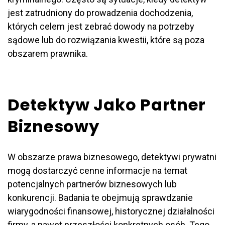
jest zatrudniony do prowadzenia dochodzenia,
których celem jest zebrać dowody na potrzeby
sądowe lub do rozwiązania kwestii, które są poza
obszarem prawnika.
Detektyw Jako Partner
Biznesowy
W obszarze prawa biznesowego, detektywi prywatni
mogą dostarczyć cenne informacje na temat
potencjalnych partnerów biznesowych lub
konkurencji. Badania te obejmują sprawdzanie
wiarygodności finansowej, historycznej działalności
firmy, a nawet przeszłości konkretnych osób. Tego