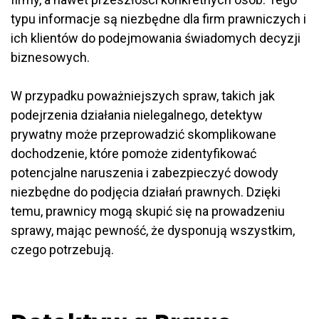
typu informacje są niezbędne dla firm prawniczych i
ich klientów do podejmowania świadomych decyzji
biznesowych.
W przypadku poważniejszych spraw, takich jak
podejrzenia działania nielegalnego, detektyw
prywatny może przeprowadzić skomplikowane
dochodzenie, które pomoże zidentyfikować
potencjalne naruszenia i zabezpieczyć dowody
niezbędne do podjęcia działań prawnych. Dzięki
temu, prawnicy mogą skupić się na prowadzeniu
sprawy, mając pewność, że dysponują wszystkim,
czego potrzebują.