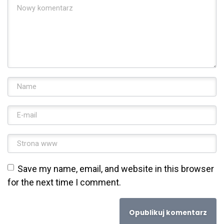
Imię i nazwisko
*
Adres email
*
Strona www
Save my name, email, and website in this browser
for the next time I comment.