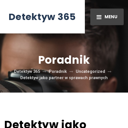
Detektyw 365
MENU
Poradnik
Detektyw 365
Poradnik
Uncategorized
Detektyw jako partner w sprawach prawnych
Detektyw jako