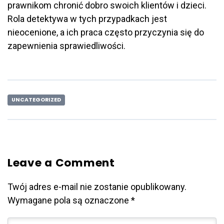
prawnikom chronić dobro swoich klientów i dzieci.
Rola detektywa w tych przypadkach jest
nieocenione, a ich praca często przyczynia się do
zapewnienia sprawiedliwości.
UNCATEGORIZED
Leave a Comment
Twój adres e-mail nie zostanie opublikowany.
Wymagane pola są oznaczone
*
Twój komentarz
*